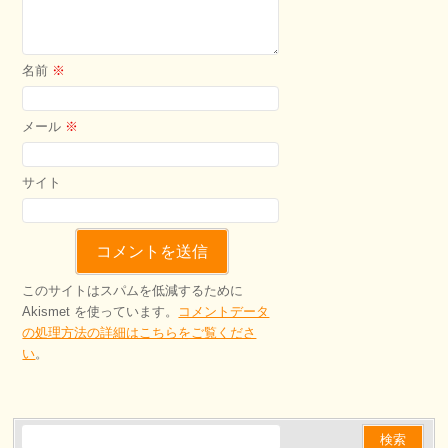
名前
※
メール
※
サイト
このサイトはスパムを低減するために
Akismet を使っています。
コメントデータ
の処理方法の詳細はこちらをご覧くださ
い
。