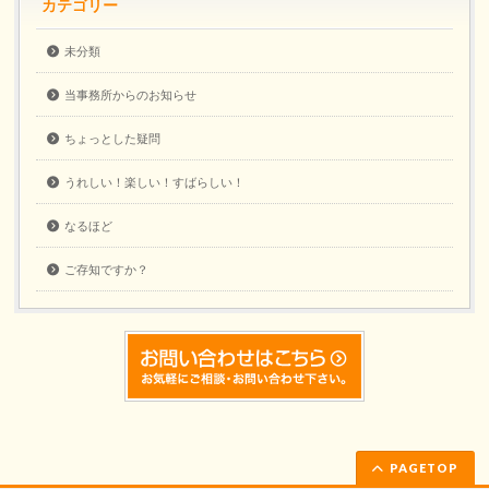
カテゴリー
未分類
当事務所からのお知らせ
ちょっとした疑問
うれしい！楽しい！すばらしい！
なるほど
ご存知ですか？
PAGETOP