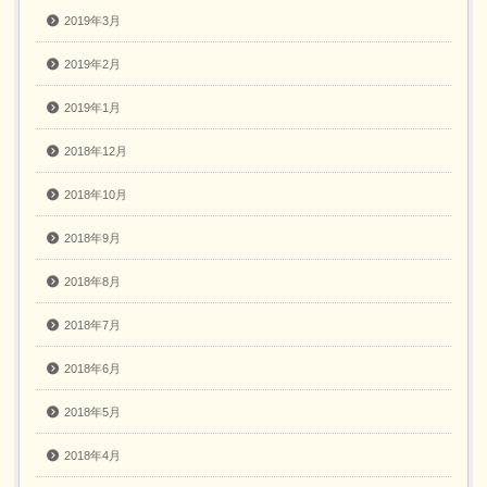
2019年3月
2019年2月
2019年1月
2018年12月
2018年10月
2018年9月
2018年8月
2018年7月
2018年6月
2018年5月
2018年4月