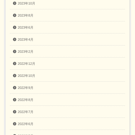
2023年10月
2023年8月
2023年6月
2023年4月
2023年2月
2022年12月
2022年10月
2022年9月
2022年8月
2022年7月
2022年6月