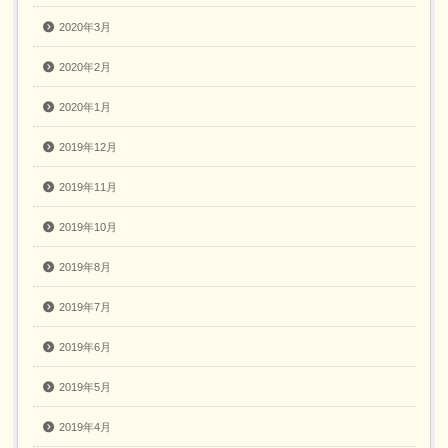
2020年3月
2020年2月
2020年1月
2019年12月
2019年11月
2019年10月
2019年8月
2019年7月
2019年6月
2019年5月
2019年4月