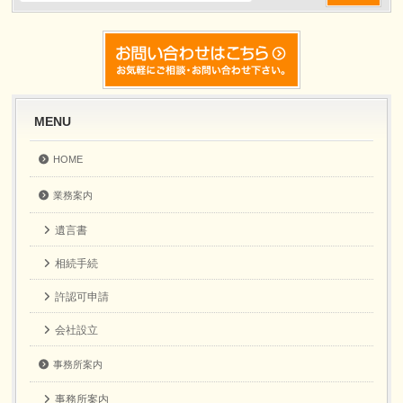
MENU
HOME
業務案内
遺言書
相続手続
許認可申請
会社設立
事務所案内
事務所案内