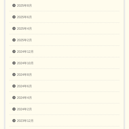
2025年8月
2025年6月
2025年4月
2025年2月
2024年12月
2024年10月
2024年8月
2024年6月
2024年4月
2024年2月
2023年12月