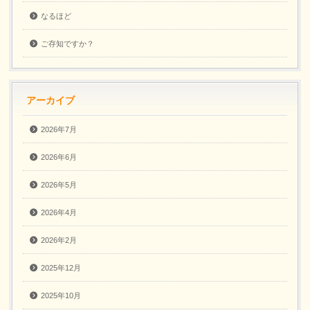
なるほど
ご存知ですか？
アーカイブ
2026年7月
2026年6月
2026年5月
2026年4月
2026年2月
2025年12月
2025年10月