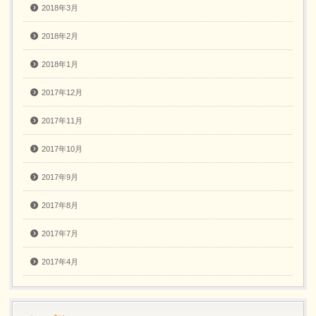
2018年3月
2018年2月
2018年1月
2017年12月
2017年11月
2017年10月
2017年9月
2017年8月
2017年7月
2017年4月