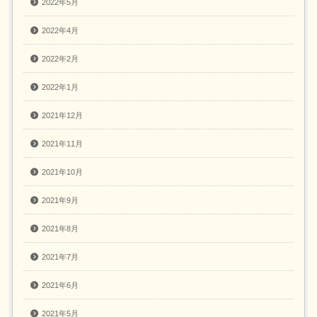
2022年5月
2022年4月
2022年2月
2022年1月
2021年12月
2021年11月
2021年10月
2021年9月
2021年8月
2021年7月
2021年6月
2021年5月