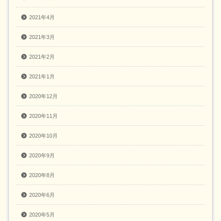
2021年4月
2021年3月
2021年2月
2021年1月
2020年12月
2020年11月
2020年10月
2020年9月
2020年8月
2020年6月
2020年5月