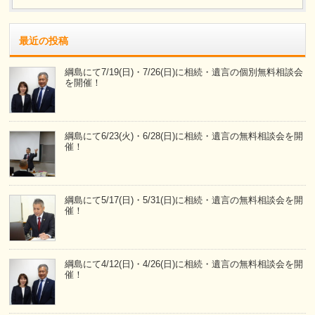
最近の投稿
綱島にて7/19(日)・7/26(日)に相続・遺言の個別無料相談会
を開催！
綱島にて6/23(火)・6/28(日)に相続・遺言の無料相談会を開
催！
綱島にて5/17(日)・5/31(日)に相続・遺言の無料相談会を開
催！
綱島にて4/12(日)・4/26(日)に相続・遺言の無料相談会を開
催！