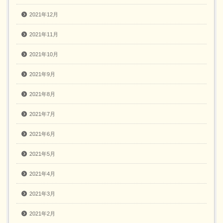
2021年12月
2021年11月
2021年10月
2021年9月
2021年8月
2021年7月
2021年6月
2021年5月
2021年4月
2021年3月
2021年2月