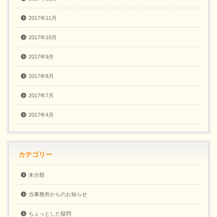
2017年11月
2017年10月
2017年9月
2017年8月
2017年7月
2017年4月
カテゴリー
未分類
当事務所からのお知らせ
ちょっとした疑問