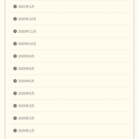
2021年1月
2020年12月
2020年11月
2020年10月
2020年9月
2020年8月
2020年6月
2020年5月
2020年3月
2020年2月
2020年1月