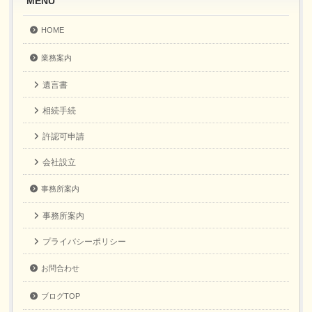
MENU
HOME
業務案内
遺言書
相続手続
許認可申請
会社設立
事務所案内
事務所案内
プライバシーポリシー
お問合わせ
ブログTOP