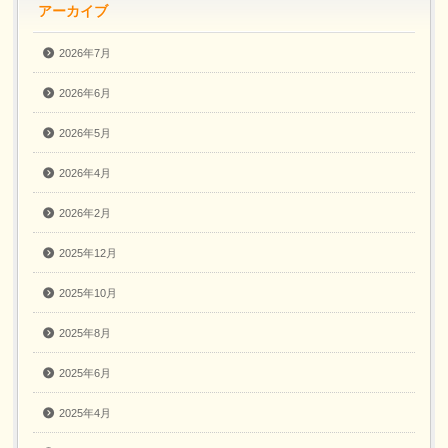
アーカイブ
2026年7月
2026年6月
2026年5月
2026年4月
2026年2月
2025年12月
2025年10月
2025年8月
2025年6月
2025年4月