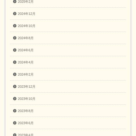
2025年2月
2024年12月
2024年10月
2024年8月
2024年6月
2024年4月
2024年2月
2023年12月
2023年10月
2023年8月
2023年6月
2023年4月