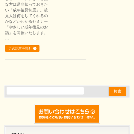
な方は是非知っておきた
い「成年後見制度」。後
見人は何をしてくれるの
かなどがわかるセミナー
「やさしい成年後見のお
話」を開催いたします。
…
この記事を読む