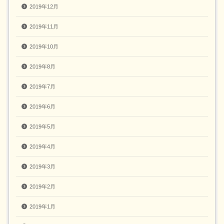
2019年12月
2019年11月
2019年10月
2019年8月
2019年7月
2019年6月
2019年5月
2019年4月
2019年3月
2019年2月
2019年1月