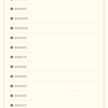
2023年2月
2022年12月
2022年10月
2022年9月
2022年8月
2022年7月
2022年6月
2022年5月
2022年4月
2022年2月
2022年1月