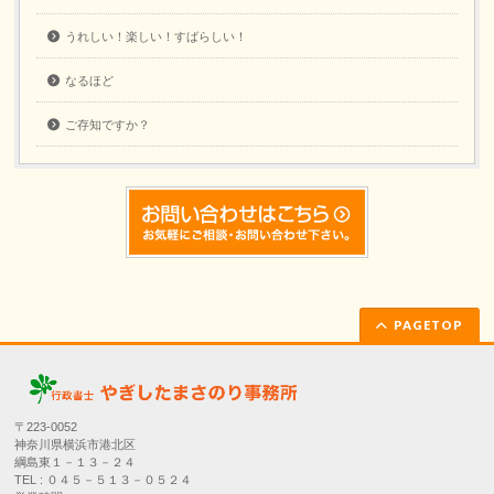
うれしい！楽しい！すばらしい！
なるほど
ご存知ですか？
PAGETOP
〒223-0052
神奈川県横浜市港北区
綱島東１－１３－２４
TEL : ０４５－５１３－０５２４