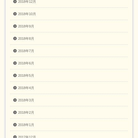
2018年12月
2018年10月
2018年9月
2018年8月
2018年7月
2018年6月
2018年5月
2018年4月
2018年3月
2018年2月
2018年1月
2017年12月