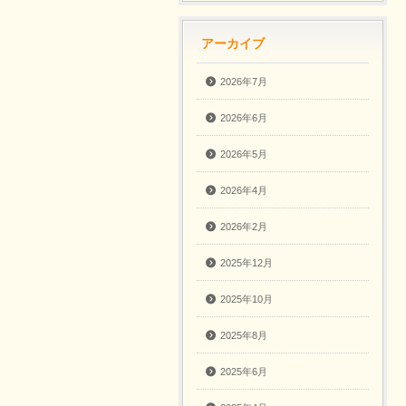
アーカイブ
2026年7月
2026年6月
2026年5月
2026年4月
2026年2月
2025年12月
2025年10月
2025年8月
2025年6月