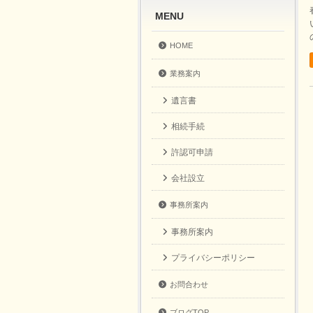
MENU
HOME
業務案内
遺言書
相続手続
許認可申請
会社設立
事務所案内
事務所案内
プライバシーポリシー
お問合わせ
ブログTOP