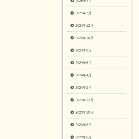
2025年4月
2025年2月
2024年12月
2024年10月
2024年8月
2024年6月
2024年4月
2024年2月
2023年12月
2023年10月
2023年8月
2023年6月