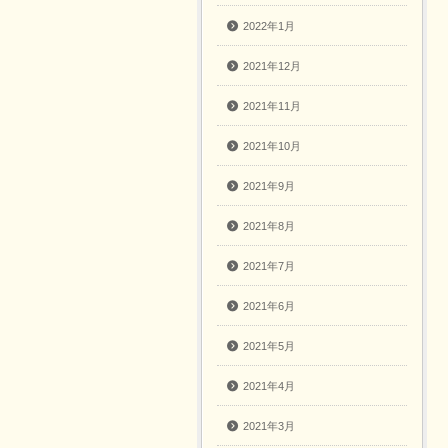
2022年1月
2021年12月
2021年11月
2021年10月
2021年9月
2021年8月
2021年7月
2021年6月
2021年5月
2021年4月
2021年3月