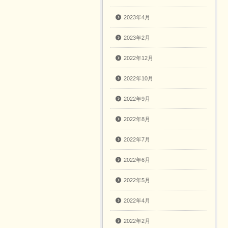
2023年4月
2023年2月
2022年12月
2022年10月
2022年9月
2022年8月
2022年7月
2022年6月
2022年5月
2022年4月
2022年2月