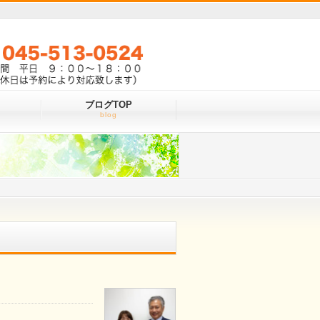
ブログTOP
お気軽にお問い合わせください
TEL 045-513-0524
blog
営業時間 平日 ９：００～１８：００
（土日祝休日は予約により対応致します）