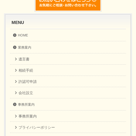
MENU
HOME
業務案内
遺言書
相続手続
許認可申請
会社設立
事務所案内
事務所案内
プライバシーポリシー