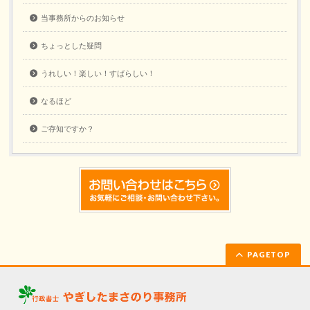
当事務所からのお知らせ
ちょっとした疑問
うれしい！楽しい！すばらしい！
なるほど
ご存知ですか？
PAGETOP