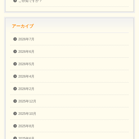
ご存知ですか？
アーカイブ
2026年7月
2026年6月
2026年5月
2026年4月
2026年2月
2025年12月
2025年10月
2025年8月
2025年6月