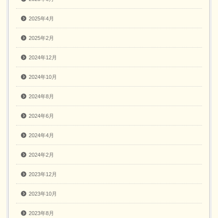
2025年4月
2025年2月
2024年12月
2024年10月
2024年8月
2024年6月
2024年4月
2024年2月
2023年12月
2023年10月
2023年8月