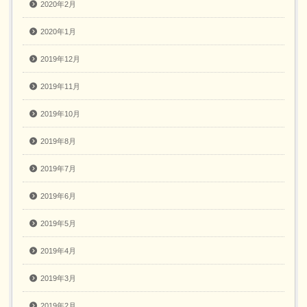
2020年2月
2020年1月
2019年12月
2019年11月
2019年10月
2019年8月
2019年7月
2019年6月
2019年5月
2019年4月
2019年3月
2019年2月