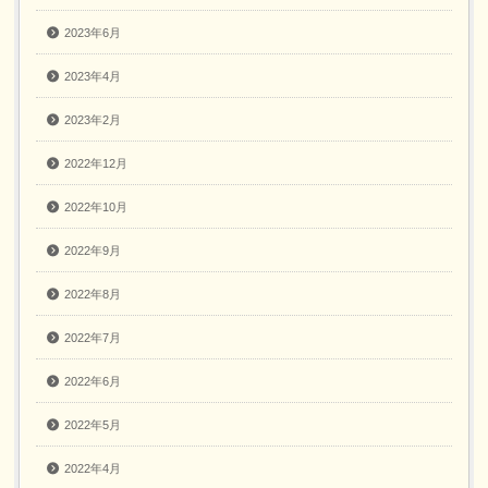
2023年6月
2023年4月
2023年2月
2022年12月
2022年10月
2022年9月
2022年8月
2022年7月
2022年6月
2022年5月
2022年4月