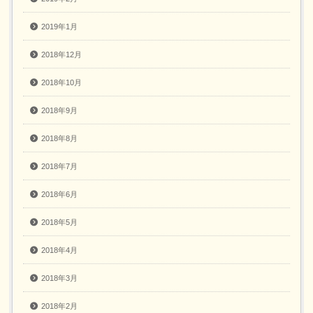
2019年1月
2018年12月
2018年10月
2018年9月
2018年8月
2018年7月
2018年6月
2018年5月
2018年4月
2018年3月
2018年2月