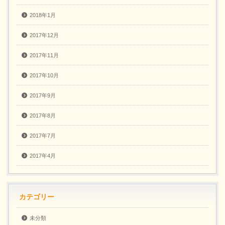
2018年1月
2017年12月
2017年11月
2017年10月
2017年9月
2017年8月
2017年7月
2017年4月
カテゴリー
未分類