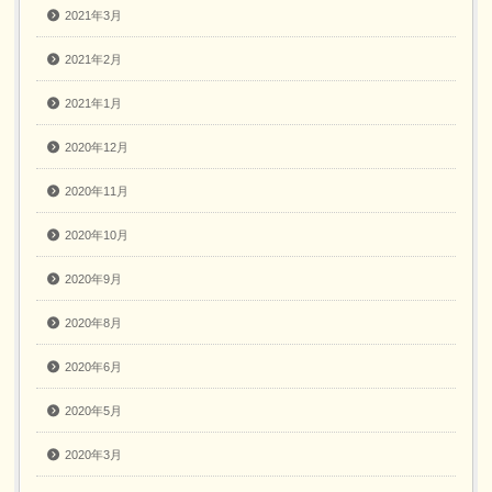
2021年3月
2021年2月
2021年1月
2020年12月
2020年11月
2020年10月
2020年9月
2020年8月
2020年6月
2020年5月
2020年3月