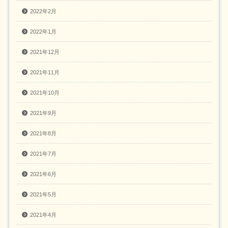
2022年2月
2022年1月
2021年12月
2021年11月
2021年10月
2021年9月
2021年8月
2021年7月
2021年6月
2021年5月
2021年4月