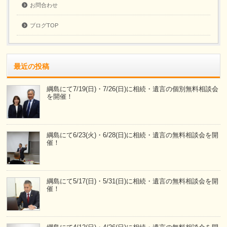
お問合わせ
ブログTOP
最近の投稿
綱島にて7/19(日)・7/26(日)に相続・遺言の個別無料相談会
を開催！
綱島にて6/23(火)・6/28(日)に相続・遺言の無料相談会を開
催！
綱島にて5/17(日)・5/31(日)に相続・遺言の無料相談会を開
催！