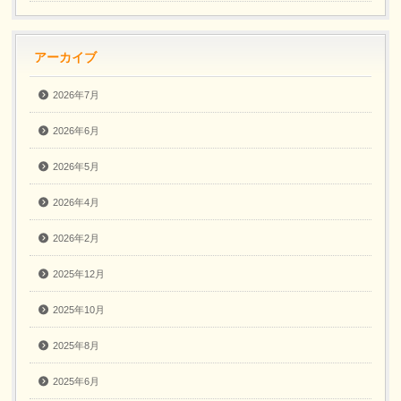
アーカイブ
2026年7月
2026年6月
2026年5月
2026年4月
2026年2月
2025年12月
2025年10月
2025年8月
2025年6月