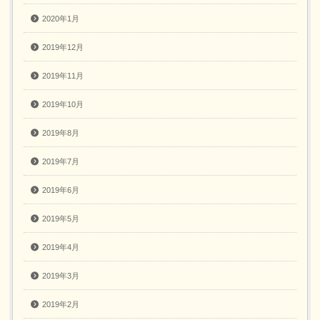
2020年1月
2019年12月
2019年11月
2019年10月
2019年8月
2019年7月
2019年6月
2019年5月
2019年4月
2019年3月
2019年2月