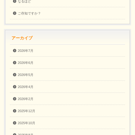
なるほど
ご存知ですか？
アーカイブ
2026年7月
2026年6月
2026年5月
2026年4月
2026年2月
2025年12月
2025年10月