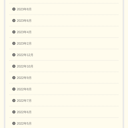
2023年8月
2023年6月
2023年4月
2023年2月
2022年12月
2022年10月
2022年9月
2022年8月
2022年7月
2022年6月
2022年5月