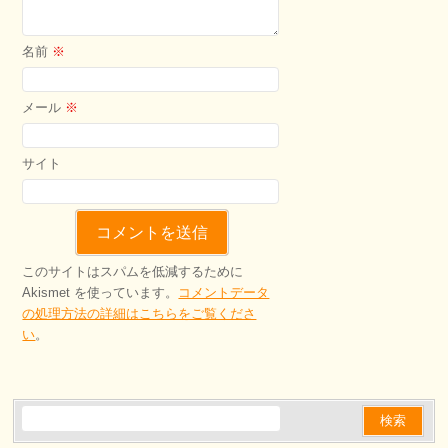
名前
※
メール
※
サイト
このサイトはスパムを低減するために
Akismet を使っています。
コメントデータ
の処理方法の詳細はこちらをご覧くださ
い
。