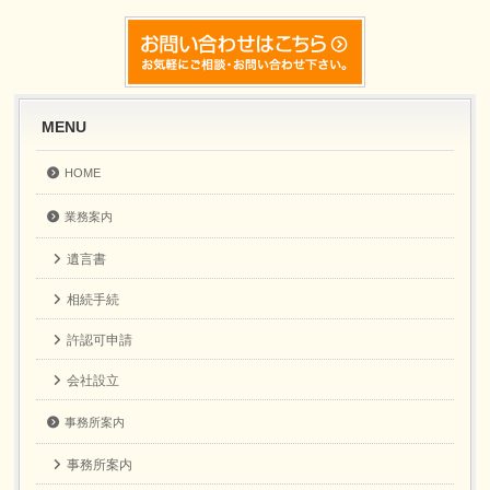
MENU
HOME
業務案内
遺言書
相続手続
許認可申請
会社設立
事務所案内
事務所案内