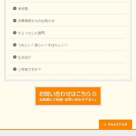
未分類
当事務所からのお知らせ
ちょっとした疑問
うれしい！楽しい！すばらしい！
なるほど
ご存知ですか？
PAGETOP