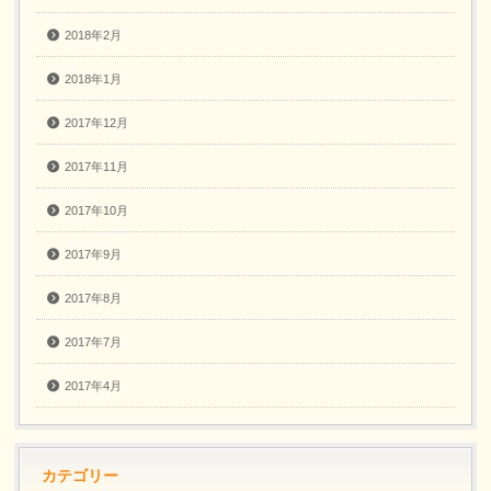
2018年2月
2018年1月
2017年12月
2017年11月
2017年10月
2017年9月
2017年8月
2017年7月
2017年4月
カテゴリー