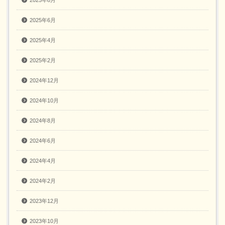
2025年8月
2025年6月
2025年4月
2025年2月
2024年12月
2024年10月
2024年8月
2024年6月
2024年4月
2024年2月
2023年12月
2023年10月