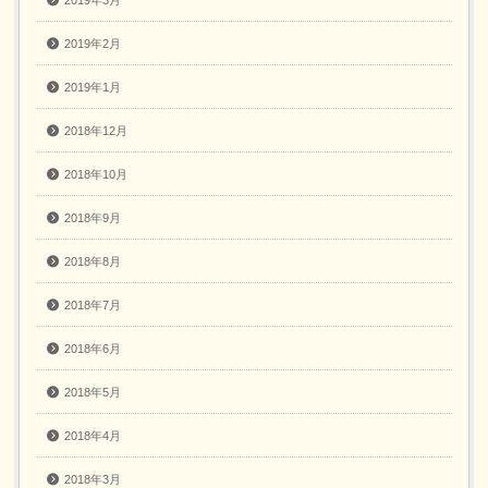
2019年3月
2019年2月
2019年1月
2018年12月
2018年10月
2018年9月
2018年8月
2018年7月
2018年6月
2018年5月
2018年4月
2018年3月