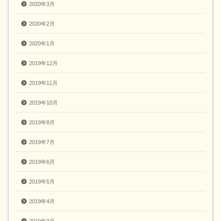
2020年3月
2020年2月
2020年1月
2019年12月
2019年11月
2019年10月
2019年8月
2019年7月
2019年6月
2019年5月
2019年4月