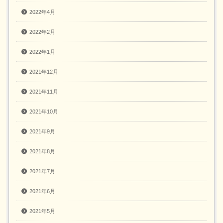
2022年4月
2022年2月
2022年1月
2021年12月
2021年11月
2021年10月
2021年9月
2021年8月
2021年7月
2021年6月
2021年5月