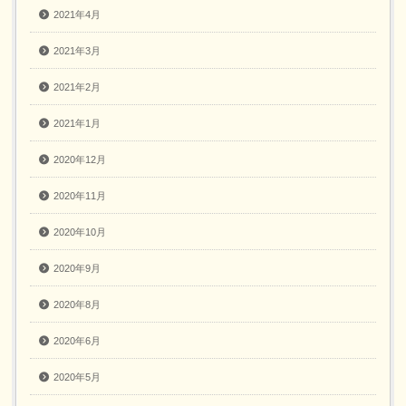
2021年4月
2021年3月
2021年2月
2021年1月
2020年12月
2020年11月
2020年10月
2020年9月
2020年8月
2020年6月
2020年5月