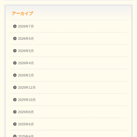
アーカイブ
2026年7月
2026年6月
2026年5月
2026年4月
2026年2月
2025年12月
2025年10月
2025年8月
2025年6月
2025年4月