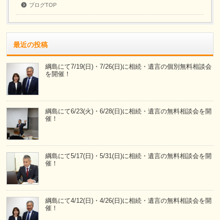
ブログTOP
最近の投稿
綱島にて7/19(日)・7/26(日)に相続・遺言の個別無料相談会
を開催！
綱島にて6/23(火)・6/28(日)に相続・遺言の無料相談会を開
催！
綱島にて5/17(日)・5/31(日)に相続・遺言の無料相談会を開
催！
綱島にて4/12(日)・4/26(日)に相続・遺言の無料相談会を開
催！