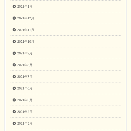
2022年1月
2021年12月
2021年11月
2021年10月
2021年9月
2021年8月
2021年7月
2021年6月
2021年5月
2021年4月
2021年3月