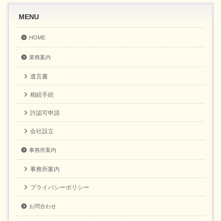
MENU
HOME
業務案内
遺言書
相続手続
許認可申請
会社設立
事務所案内
事務所案内
プライバシーポリシー
お問合わせ