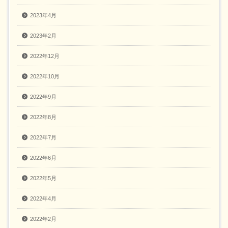
2023年4月
2023年2月
2022年12月
2022年10月
2022年9月
2022年8月
2022年7月
2022年6月
2022年5月
2022年4月
2022年2月