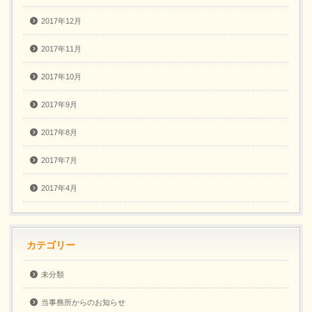
2017年12月
2017年11月
2017年10月
2017年9月
2017年8月
2017年7月
2017年4月
カテゴリー
未分類
当事務所からのお知らせ