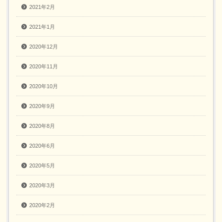
2021年2月
2021年1月
2020年12月
2020年11月
2020年10月
2020年9月
2020年8月
2020年6月
2020年5月
2020年3月
2020年2月