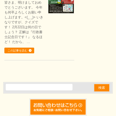
皆さま、明けましておめ
でとうございます。 今年
も何卒よろしくお願い申
し上げます。<(_ _)> いき
なりですが、クイズで
す！ 2月22日は何の日で
しょう？ 正解は『行政書
士記念日です！』 なるほ
ど！ だから、 …
この記事を読む