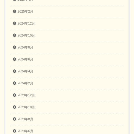
2025年2月
2024年12月
2024年10月
2024年8月
2024年6月
2024年4月
2024年2月
2023年12月
2023年10月
2023年8月
2023年6月