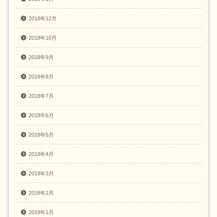
2018年12月
2018年10月
2018年9月
2018年8月
2018年7月
2018年6月
2018年5月
2018年4月
2018年3月
2018年2月
2018年1月