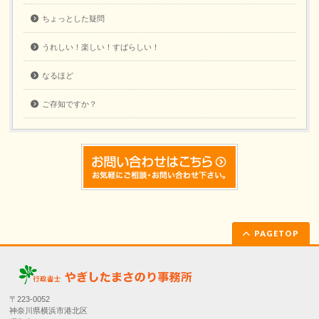
ちょっとした疑問
うれしい！楽しい！すばらしい！
なるほど
ご存知ですか？
PAGETOP
〒223-0052
神奈川県横浜市港北区