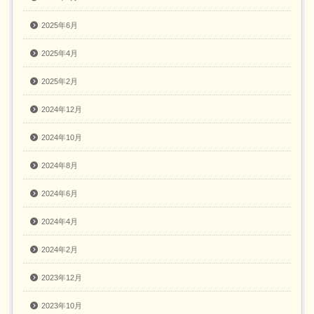
2025年6月
2025年4月
2025年2月
2024年12月
2024年10月
2024年8月
2024年6月
2024年4月
2024年2月
2023年12月
2023年10月