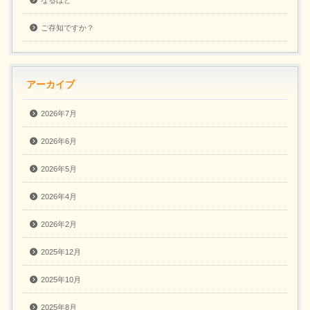
なるほど
ご存知ですか？
アーカイブ
2026年7月
2026年6月
2026年5月
2026年4月
2026年2月
2025年12月
2025年10月
2025年8月