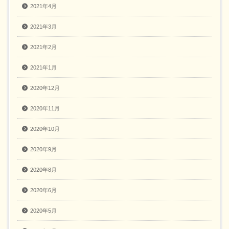
2021年4月
2021年3月
2021年2月
2021年1月
2020年12月
2020年11月
2020年10月
2020年9月
2020年8月
2020年6月
2020年5月