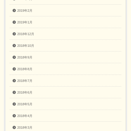
2019年2月
2019年1月
2018年12月
2018年10月
2018年9月
2018年8月
2018年7月
2018年6月
2018年5月
2018年4月
2018年3月