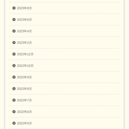
2023年8月
2023年6月
2023年4月
2023年2月
2022年12月
2022年10月
2022年9月
2022年8月
2022年7月
2022年6月
2022年5月