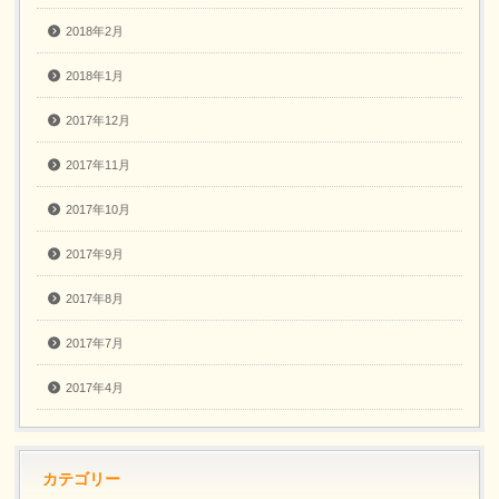
2018年2月
2018年1月
2017年12月
2017年11月
2017年10月
2017年9月
2017年8月
2017年7月
2017年4月
カテゴリー