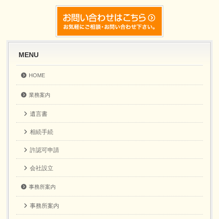
MENU
HOME
業務案内
遺言書
相続手続
許認可申請
会社設立
事務所案内
事務所案内