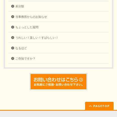
未分類
当事務所からのお知らせ
ちょっとした疑問
うれしい！楽しい！すばらしい！
なるほど
ご存知ですか？
PAGETOP