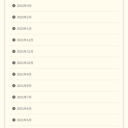
2022年4月
2022年2月
2022年1月
2021年12月
2021年11月
2021年10月
2021年9月
2021年8月
2021年7月
2021年6月
2021年5月