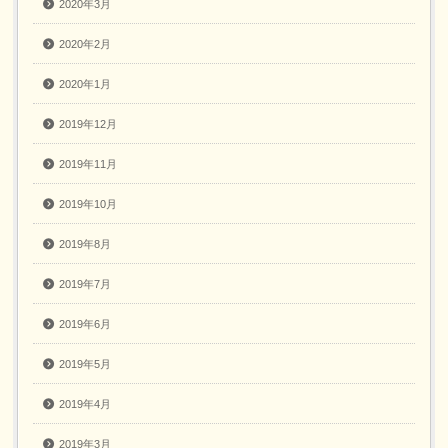
2020年3月
2020年2月
2020年1月
2019年12月
2019年11月
2019年10月
2019年8月
2019年7月
2019年6月
2019年5月
2019年4月
2019年3月