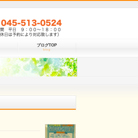
ブログTOP
お気軽にお問い合わせください
TEL 045-513-0524
blog
営業時間 平日 ９：００～１８：００
（土日祝休日は予約により対応致します）