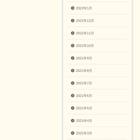
2022年1月
2021年12月
2021年11月
2021年10月
2021年9月
2021年8月
2021年7月
2021年6月
2021年5月
2021年4月
2021年3月