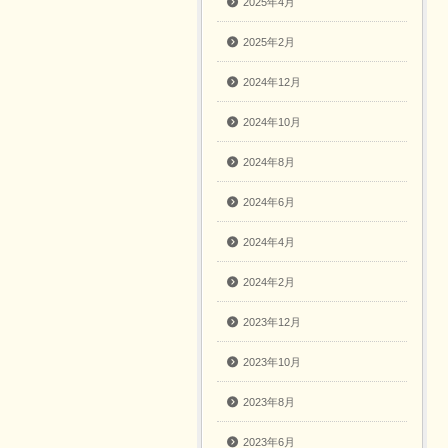
2025年4月
2025年2月
2024年12月
2024年10月
2024年8月
2024年6月
2024年4月
2024年2月
2023年12月
2023年10月
2023年8月
2023年6月