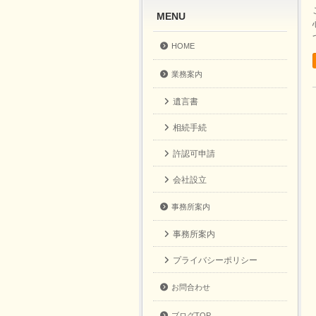
MENU
HOME
業務案内
遺言書
相続手続
許認可申請
会社設立
事務所案内
事務所案内
プライバシーポリシー
お問合わせ
ブログTOP