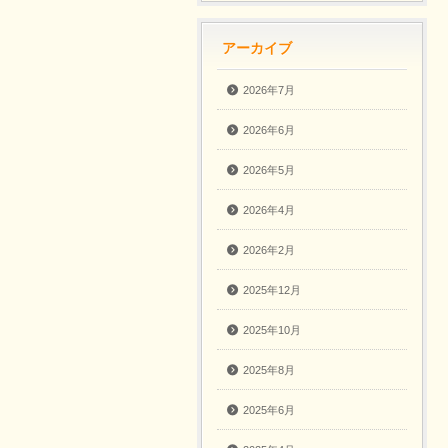
アーカイブ
2026年7月
2026年6月
2026年5月
2026年4月
2026年2月
2025年12月
2025年10月
2025年8月
2025年6月