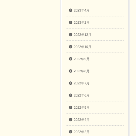
2023年4月
2023年2月
2022年12月
2022年10月
2022年9月
2022年8月
2022年7月
2022年6月
2022年5月
2022年4月
2022年2月