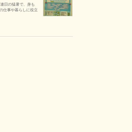
は連日の猛暑で、身も
まの仕事や暮らしに役立