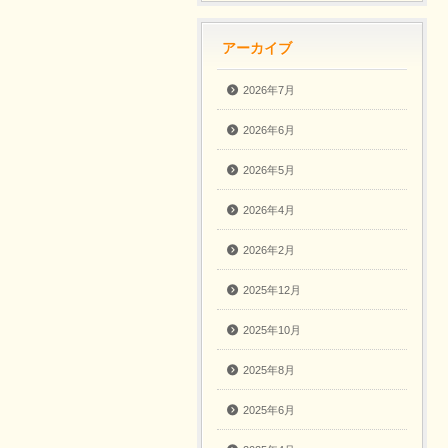
アーカイブ
2026年7月
2026年6月
2026年5月
2026年4月
2026年2月
2025年12月
2025年10月
2025年8月
2025年6月