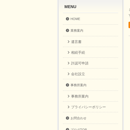
MENU
HOME
業務案内
遺言書
相続手続
許認可申請
会社設立
事務所案内
事務所案内
プライバシーポリシー
お問合わせ
ブログTOP