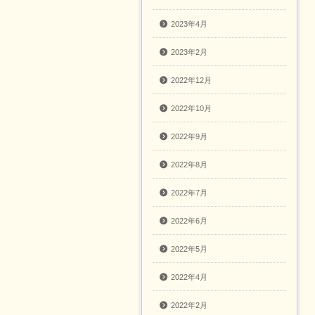
2023年4月
2023年2月
2022年12月
2022年10月
2022年9月
2022年8月
2022年7月
2022年6月
2022年5月
2022年4月
2022年2月