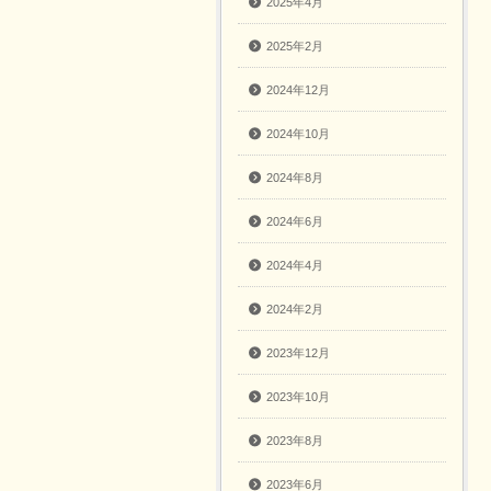
2025年4月
2025年2月
2024年12月
2024年10月
2024年8月
2024年6月
2024年4月
2024年2月
2023年12月
2023年10月
2023年8月
2023年6月