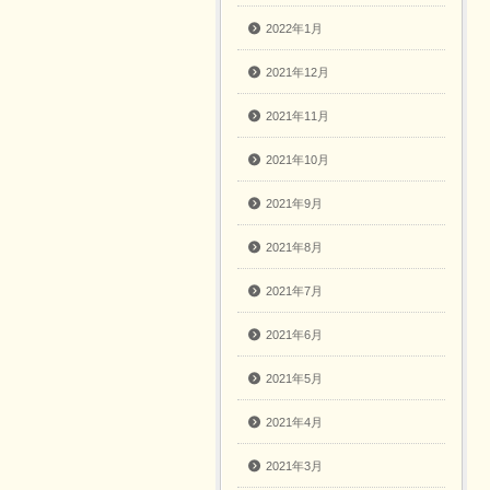
2022年1月
2021年12月
2021年11月
2021年10月
2021年9月
2021年8月
2021年7月
2021年6月
2021年5月
2021年4月
2021年3月