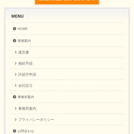
MENU
HOME
業務案内
遺言書
相続手続
許認可申請
会社設立
事務所案内
事務所案内
プライバシーポリシー
お問合わせ