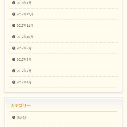
2018年1月
2017年12月
2017年11月
2017年10月
2017年9月
2017年8月
2017年7月
2017年4月
カテゴリー
未分類