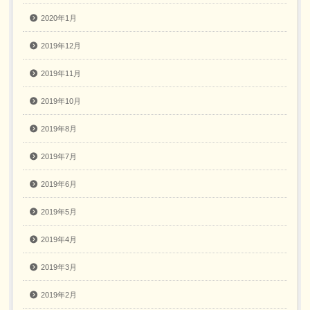
2020年1月
2019年12月
2019年11月
2019年10月
2019年8月
2019年7月
2019年6月
2019年5月
2019年4月
2019年3月
2019年2月