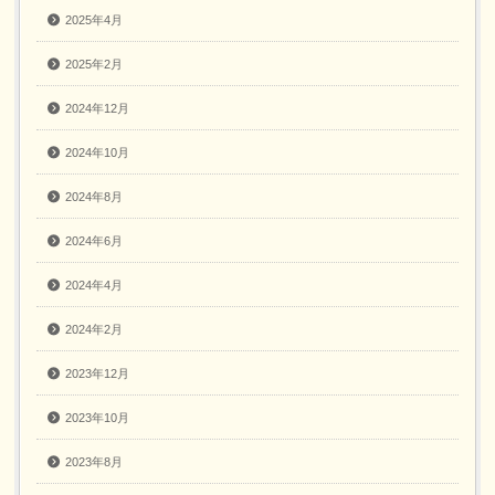
2025年4月
2025年2月
2024年12月
2024年10月
2024年8月
2024年6月
2024年4月
2024年2月
2023年12月
2023年10月
2023年8月