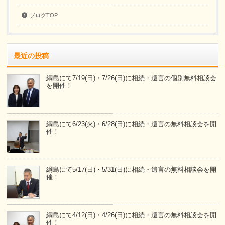
ブログTOP
最近の投稿
綱島にて7/19(日)・7/26(日)に相続・遺言の個別無料相談会
を開催！
綱島にて6/23(火)・6/28(日)に相続・遺言の無料相談会を開
催！
綱島にて5/17(日)・5/31(日)に相続・遺言の無料相談会を開
催！
綱島にて4/12(日)・4/26(日)に相続・遺言の無料相談会を開
催！