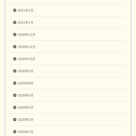
2021年2月
2021年1月
2020年12月
2020年11月
2020年10月
2020年9月
2020年8月
2020年6月
2020年5月
2020年3月
2020年2月