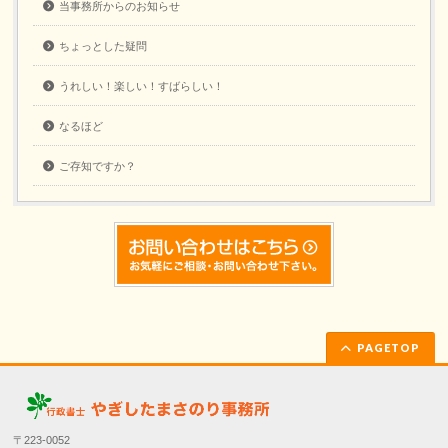
当事務所からのお知らせ
ちょっとした疑問
うれしい！楽しい！すばらしい！
なるほど
ご存知ですか？
PAGETOP
〒223-0052