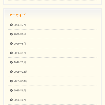
アーカイブ
2026年7月
2026年6月
2026年5月
2026年4月
2026年2月
2025年12月
2025年10月
2025年8月
2025年6月