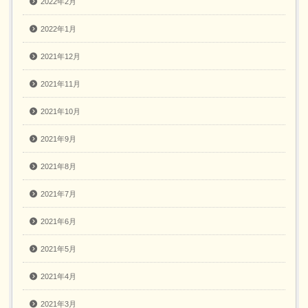
2022年2月
2022年1月
2021年12月
2021年11月
2021年10月
2021年9月
2021年8月
2021年7月
2021年6月
2021年5月
2021年4月
2021年3月