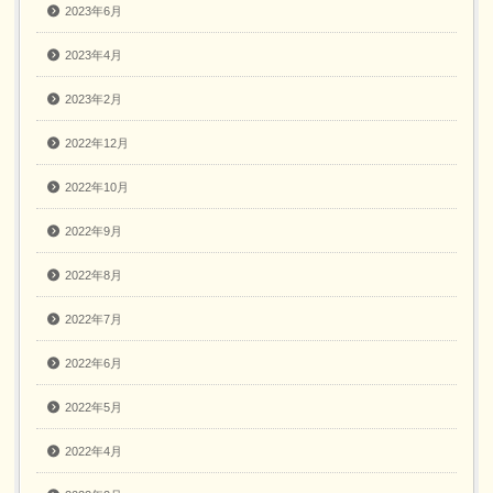
2023年6月
2023年4月
2023年2月
2022年12月
2022年10月
2022年9月
2022年8月
2022年7月
2022年6月
2022年5月
2022年4月