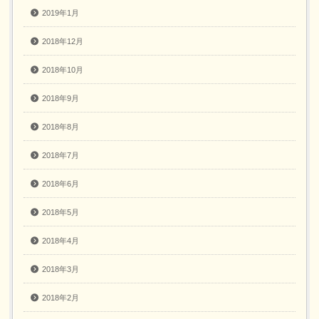
2019年1月
2018年12月
2018年10月
2018年9月
2018年8月
2018年7月
2018年6月
2018年5月
2018年4月
2018年3月
2018年2月