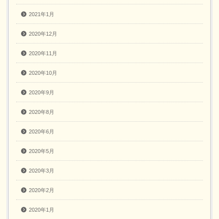
2021年1月
2020年12月
2020年11月
2020年10月
2020年9月
2020年8月
2020年6月
2020年5月
2020年3月
2020年2月
2020年1月