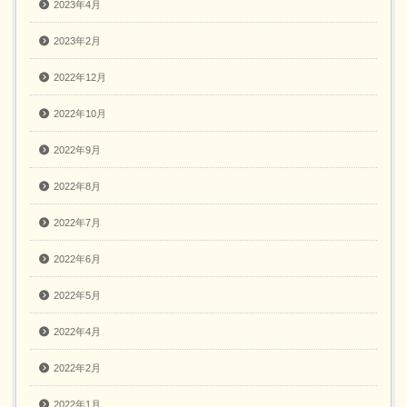
2023年4月
2023年2月
2022年12月
2022年10月
2022年9月
2022年8月
2022年7月
2022年6月
2022年5月
2022年4月
2022年2月
2022年1月