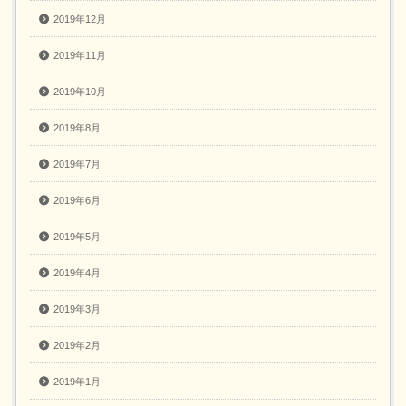
2019年12月
2019年11月
2019年10月
2019年8月
2019年7月
2019年6月
2019年5月
2019年4月
2019年3月
2019年2月
2019年1月