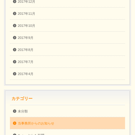
2017年12月
2017年11月
2017年10月
2017年9月
2017年8月
2017年7月
2017年4月
カテゴリー
未分類
当事務所からのお知らせ