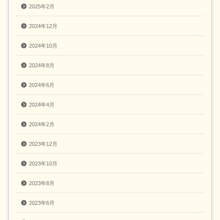
2025年2月
2024年12月
2024年10月
2024年8月
2024年6月
2024年4月
2024年2月
2023年12月
2023年10月
2023年8月
2023年6月