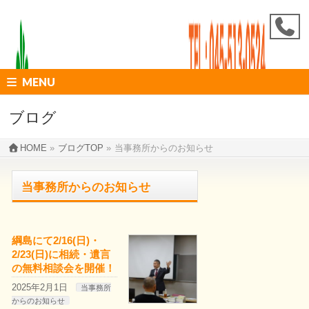
MENU
ブログ
HOME
»
ブログTOP
»
当事務所からのお知らせ
当事務所からのお知らせ
綱島にて2/16(日)・
2/23(日)に相続・遺言
の無料相談会を開催！
2025年2月1日
当事務所
からのお知らせ