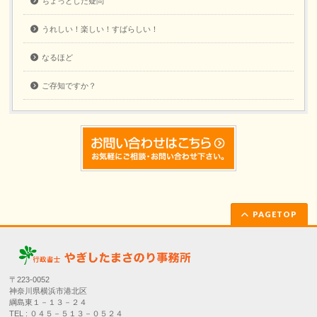
ちょっとした疑問
うれしい！楽しい！すばらしい！
なるほど
ご存知ですか？
PAGETOP
〒223-0052
神奈川県横浜市港北区
綱島東１－１３－２４
TEL : ０４５－５１３－０５２４