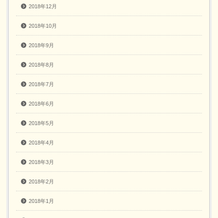
2018年12月
2018年10月
2018年9月
2018年8月
2018年7月
2018年6月
2018年5月
2018年4月
2018年3月
2018年2月
2018年1月