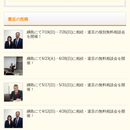
最近の投稿
綱島にて7/19(日)・7/26(日)に相続・遺言の個別無料相談会
を開催！
綱島にて6/23(火)・6/28(日)に相続・遺言の無料相談会を開
催！
綱島にて5/17(日)・5/31(日)に相続・遺言の無料相談会を開
催！
綱島にて4/12(日)・4/26(日)に相続・遺言の無料相談会を開
催！