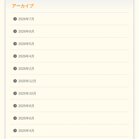
アーカイブ
2026年7月
2026年6月
2026年5月
2026年4月
2026年2月
2025年12月
2025年10月
2025年8月
2025年6月
2025年4月