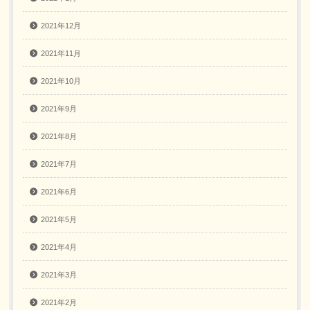
2021年12月
2021年11月
2021年10月
2021年9月
2021年8月
2021年7月
2021年6月
2021年5月
2021年4月
2021年3月
2021年2月