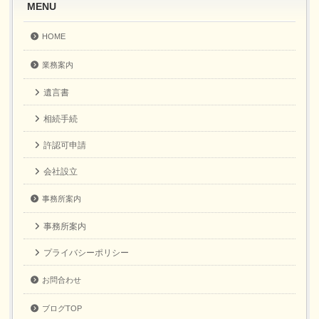
MENU
HOME
業務案内
遺言書
相続手続
許認可申請
会社設立
事務所案内
事務所案内
プライバシーポリシー
お問合わせ
ブログTOP