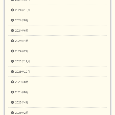
2024年10月
2024年8月
2024年6月
2024年4月
2024年2月
2023年12月
2023年10月
2023年8月
2023年6月
2023年4月
2023年2月