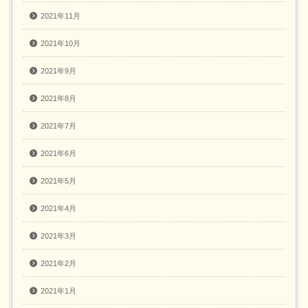
2021年11月
2021年10月
2021年9月
2021年8月
2021年7月
2021年6月
2021年5月
2021年4月
2021年3月
2021年2月
2021年1月