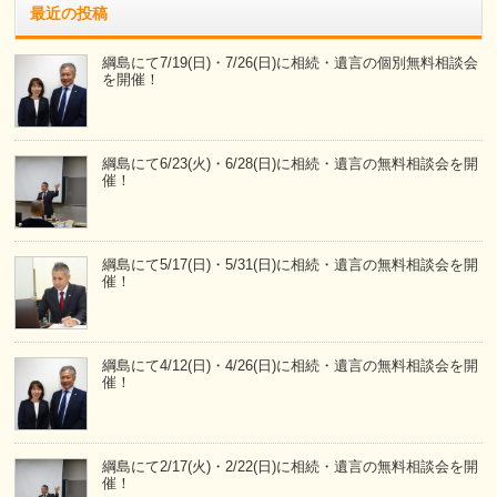
最近の投稿
綱島にて7/19(日)・7/26(日)に相続・遺言の個別無料相談会
を開催！
綱島にて6/23(火)・6/28(日)に相続・遺言の無料相談会を開
催！
綱島にて5/17(日)・5/31(日)に相続・遺言の無料相談会を開
催！
綱島にて4/12(日)・4/26(日)に相続・遺言の無料相談会を開
催！
綱島にて2/17(火)・2/22(日)に相続・遺言の無料相談会を開
催！