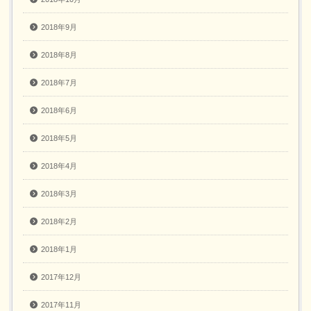
2018年9月
2018年8月
2018年7月
2018年6月
2018年5月
2018年4月
2018年3月
2018年2月
2018年1月
2017年12月
2017年11月