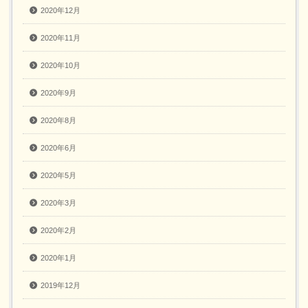
2020年12月
2020年11月
2020年10月
2020年9月
2020年8月
2020年6月
2020年5月
2020年3月
2020年2月
2020年1月
2019年12月