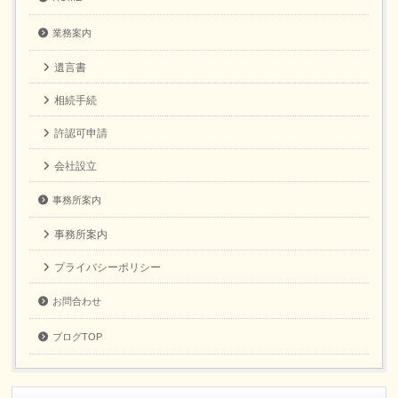
業務案内
遺言書
相続手続
許認可申請
会社設立
事務所案内
事務所案内
プライバシーポリシー
お問合わせ
ブログTOP