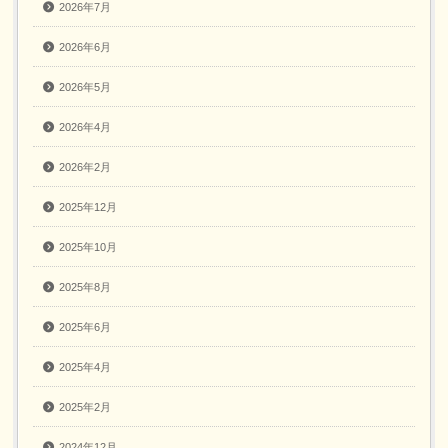
2026年7月
2026年6月
2026年5月
2026年4月
2026年2月
2025年12月
2025年10月
2025年8月
2025年6月
2025年4月
2025年2月
2024年12月