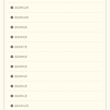
2022年12月
2022年10月
2022年9月
2022年8月
2022年7月
2022年6月
2022年5月
2022年4月
2022年2月
2022年1月
2021年12月