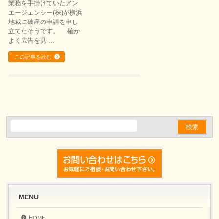
業務を手掛けていたアン
エージェンシー(株)が横浜
地裁に破産の申請を申し
立てたそうです。 確か
よく広告を見 …
この記事を読む
MENU
HOME