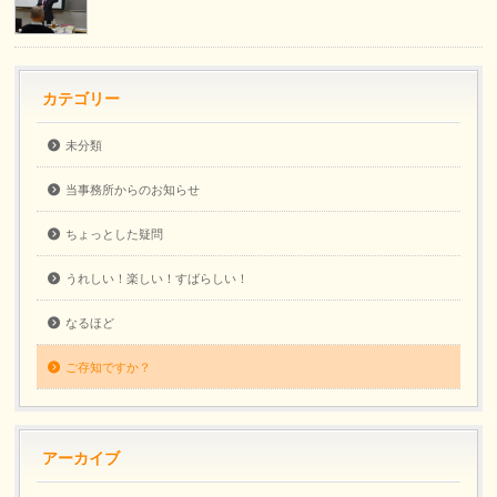
カテゴリー
未分類
当事務所からのお知らせ
ちょっとした疑問
うれしい！楽しい！すばらしい！
なるほど
ご存知ですか？
アーカイブ