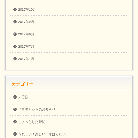
2017年10月
2017年9月
2017年8月
2017年7月
2017年4月
カテゴリー
未分類
当事務所からのお知らせ
ちょっとした疑問
うれしい！楽しい！すばらしい！