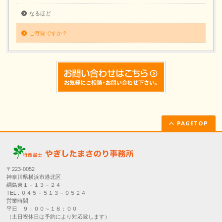
なるほど
ご存知ですか？
PAGETOP
〒223-0052
神奈川県横浜市港北区
綱島東１－１３－２４
TEL : ０４５－５１３－０５２４
営業時間
平日 ９：００～１８：００
（土日祝休日は予約により対応致します）