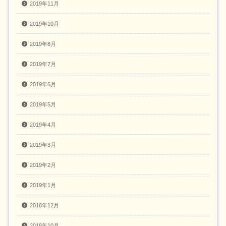
2019年11月
2019年10月
2019年8月
2019年7月
2019年6月
2019年5月
2019年4月
2019年3月
2019年2月
2019年1月
2018年12月
2018年10月