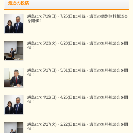
最近の投稿
綱島にて7/19(日)・7/26(日)に相続・遺言の個別無料相談会
を開催！
綱島にて6/23(火)・6/28(日)に相続・遺言の無料相談会を開
催！
綱島にて5/17(日)・5/31(日)に相続・遺言の無料相談会を開
催！
綱島にて4/12(日)・4/26(日)に相続・遺言の無料相談会を開
催！
綱島にて2/17(火)・2/22(日)に相続・遺言の無料相談会を開
催！