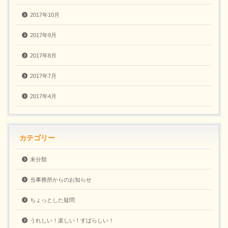
2017年10月
2017年9月
2017年8月
2017年7月
2017年4月
カテゴリー
未分類
当事務所からのお知らせ
ちょっとした疑問
うれしい！楽しい！すばらしい！