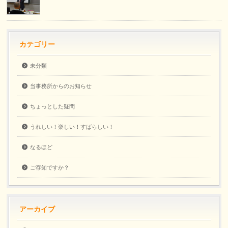
カテゴリー
未分類
当事務所からのお知らせ
ちょっとした疑問
うれしい！楽しい！すばらしい！
なるほど
ご存知ですか？
アーカイブ