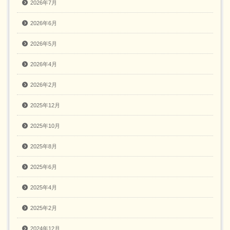
2026年7月
2026年6月
2026年5月
2026年4月
2026年2月
2025年12月
2025年10月
2025年8月
2025年6月
2025年4月
2025年2月
2024年12月