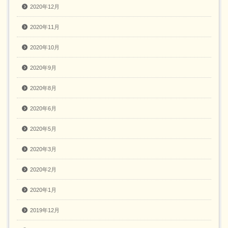
2020年12月
2020年11月
2020年10月
2020年9月
2020年8月
2020年6月
2020年5月
2020年3月
2020年2月
2020年1月
2019年12月