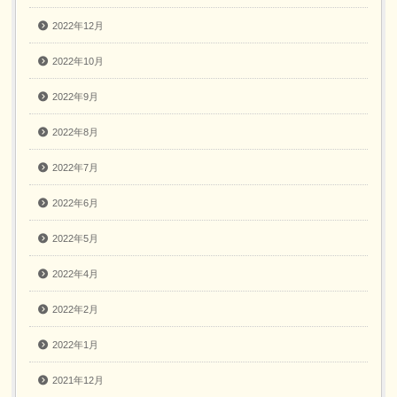
2022年12月
2022年10月
2022年9月
2022年8月
2022年7月
2022年6月
2022年5月
2022年4月
2022年2月
2022年1月
2021年12月