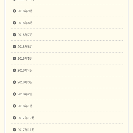
2018年9月
2018年8月
2018年7月
2018年6月
2018年5月
2018年4月
2018年3月
2018年2月
2018年1月
2017年12月
2017年11月