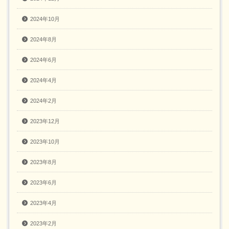
2024年10月
2024年8月
2024年6月
2024年4月
2024年2月
2023年12月
2023年10月
2023年8月
2023年6月
2023年4月
2023年2月