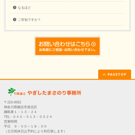
なるほど
ご存知ですか？
PAGETOP
〒223-0052
神奈川県横浜市港北区
綱島東１－１３－２４
TEL : ０４５－５１３－０５２４
営業時間
平日 ９：００～１８：００
（土日祝休日は予約により対応致します）