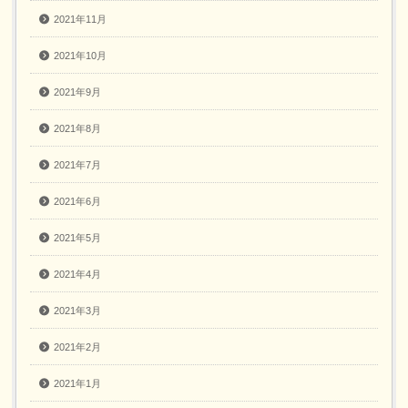
2021年11月
2021年10月
2021年9月
2021年8月
2021年7月
2021年6月
2021年5月
2021年4月
2021年3月
2021年2月
2021年1月