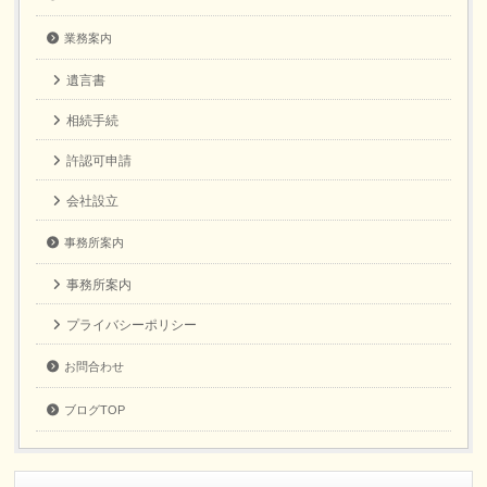
業務案内
遺言書
相続手続
許認可申請
会社設立
事務所案内
事務所案内
プライバシーポリシー
お問合わせ
ブログTOP