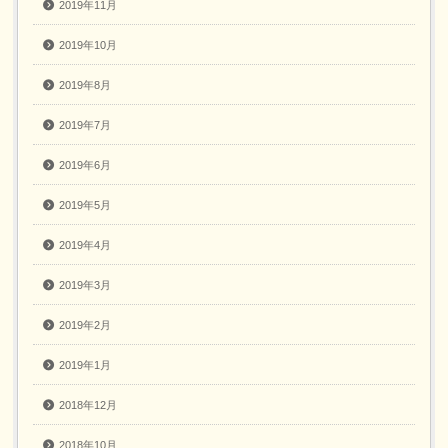
2019年11月
2019年10月
2019年8月
2019年7月
2019年6月
2019年5月
2019年4月
2019年3月
2019年2月
2019年1月
2018年12月
2018年10月